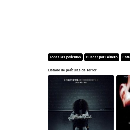
Todas las películas
Buscar por Género
Est
Listado de películas de Terror