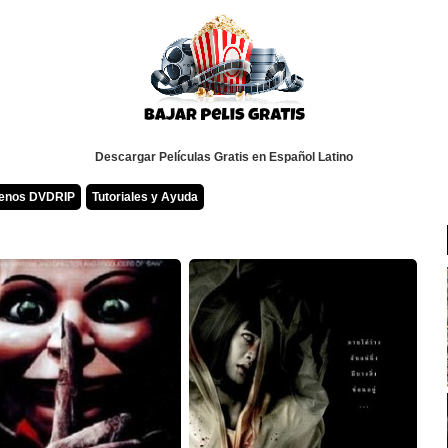
Descargar Películas Gratis en Español Latino
renos DVDRIP
Tutoriales y Ayuda