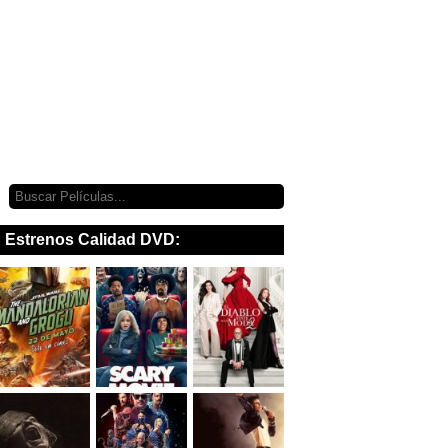
Estrenos Calidad DVD: