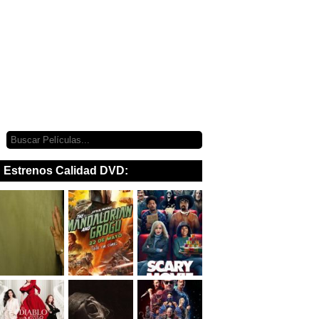
Estrenos Calidad DVD: