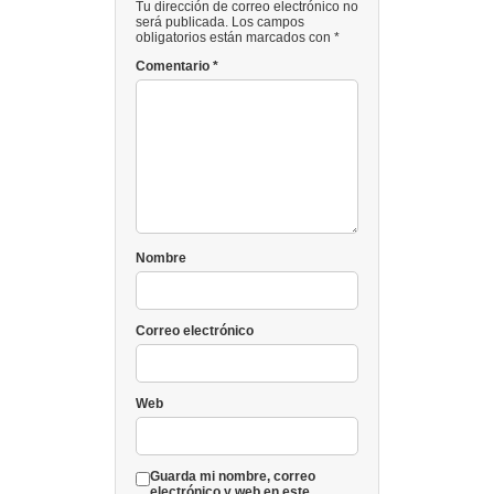
Tu dirección de correo electrónico no
será publicada. Los campos
obligatorios están marcados con *
Comentario
*
Nombre
Correo electrónico
Web
Guarda mi nombre, correo
electrónico y web en este