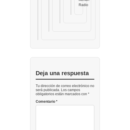
Radio
Deja una respuesta
Tu dirección de correo electrónico no
será publicada. Los campos
obligatorios están marcados con *
Comentario
*