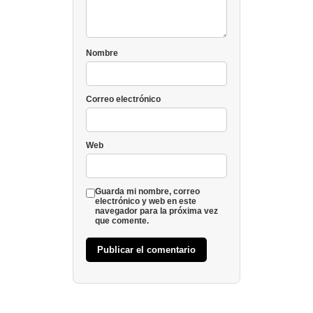
Nombre
Correo electrónico
Web
Guarda mi nombre, correo
electrónico y web en este
navegador para la próxima vez
que comente.