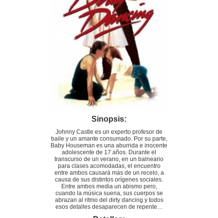
Sinopsis:
Johnny Castle es un experto profesor de
baile y un amante consumado. Por su parte,
Baby Houseman es una aburrida e inocente
adolescente de 17 años. Durante el
transcurso de un verano, en un balneario
para clases acomodadas, el encuentro
entre ambos causará más de un recelo, a
causa de sus distintos orígenes sociales.
Entre ambos media un abismo pero,
cuando la música suena, sus cuerpos se
abrazan al ritmo del dirty dancing y todos
esos detalles desaparecen de repente…