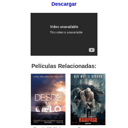
Descargar
Películas Relacionadas: