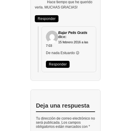
Hace tiempo que he querido
verla. MUCHAS GRACIAS!
Responder
Bajar Pelis Gratis
dice:
15 febrero 2016 a las
7:03
De nada Estuardo 😉
Responder
Deja una respuesta
Tu dirección de correo electrónico no
será publicada. Los campos
obligatorios están marcados con *