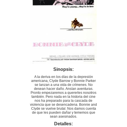
Sinopsis:
A la deriva en los días de la depresión
americana, Clyde Barrow y Bonnie Parker
se lanzan a una vida de crímenes. No
desean hacer daño. Ansían aventuras.
Pronto empezaremos a quererles nosotros
también. Pero nada en la historia del cine
nos ha preparado para la cascada de
violencia que se desencadena. Bonnie and
Clyde se vuelve brutal. Nos damos cuenta
de que les pueden dañar y tememos que
sean asesinados.
Detalles: