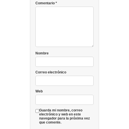
Comentario
*
Nombre
Correo electrónico
Web
Guarda mi nombre, correo
electrónico y web en este
navegador para la próxima vez
que comente.