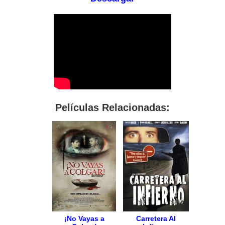
Películas Relacionadas:
¡No Vayas a
Carretera Al