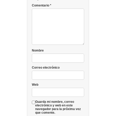
Comentario
*
Nombre
Correo electrónico
Web
Guarda mi nombre, correo
electrónico y web en este
navegador para la próxima vez
que comente.