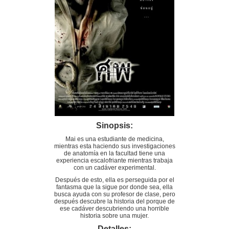
Sinopsis:
Mai es una estudiante de medicina,
mientras esta haciendo sus investigaciones
de anatomía en la facultad tiene una
experiencia escalofriante mientras trabaja
con un cadáver experimental.
Después de esto, ella es perseguida por el
fantasma que la sigue por donde sea, ella
busca ayuda con su profesor de clase, pero
después descubre la historia del porque de
ese cadáver descubriendo una horrible
historia sobre una mujer.
Detalles: