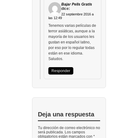
Bajar Pelis Gratis
dice:
22 septiembre 2016 a
las 12:49
Tenemos varias películas de
terror asiáticas, aunque a la
mayoría de los usuarios les
gustan en español latino,
por eso por lo regular todas
están en ese idioma.
Saludos.
Responder
Deja una respuesta
Tu dirección de correo electrónico no
será publicada. Los campos
obligatorios están marcados con *