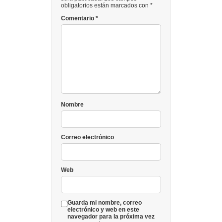
obligatorios están marcados con *
Comentario
*
Nombre
Correo electrónico
Web
Guarda mi nombre, correo
electrónico y web en este
navegador para la próxima vez