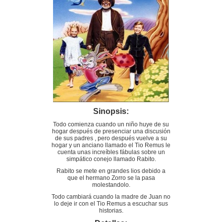
Sinopsis:
Todo comienza cuando un niño huye de su
hogar después de presenciar una discusión
de sus padres , pero después vuelve a su
hogar y un anciano llamado el Tio Remus le
cuenta unas increíbles fábulas sobre un
simpático conejo llamado Rabito.
Rabito se mete en grandes lios debido a
que el hermano Zorro se la pasa
molestandolo.
Todo cambiará cuando la madre de Juan no
lo deje ir con el Tio Remus a escuchar sus
historias.