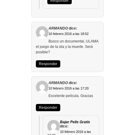
Responder
ARMANDO
dice:
10 febrero 2016 a las 18:52
Busco un documental, ULAMA
el juego de la ida y la muerte. Será
posible?
Responder
ARMANDO
dice:
10 febrero 2016 a las 17:20
Excelente película. Gracias
Responder
Bajar Pelis Gratis
dice:
10 febrero 2016 a las