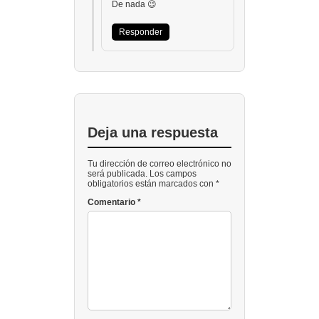
De nada 😉
Responder
Deja una respuesta
Tu dirección de correo electrónico no
será publicada. Los campos
obligatorios están marcados con *
Comentario
*