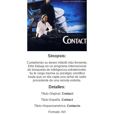
Sinopsis:
Cumpliendo su deseo infantil más ferviente,
Ellie trabaja en un programa internacional
de búsqueda de inteligencia extraterrestre.
Su fe ciega merma su prestigio científico
hasta que un día capta una señal de radio
procedente de una remota estrella.
Detalles:
Título Original:
Contact
Título España:
Contact
Título Hispanoamérica:
Contacto
Formato: AVI