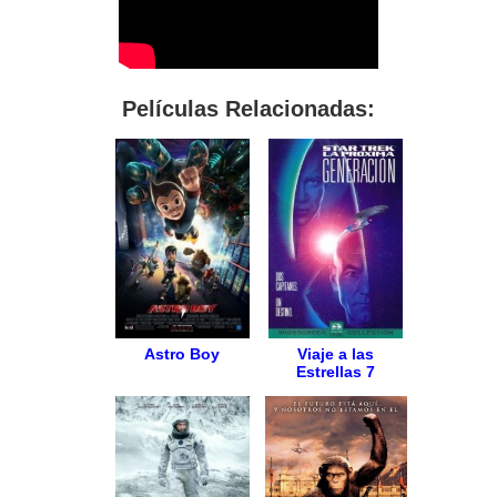
Películas Relacionadas:
Astro Boy
Viaje a las
Estrellas 7