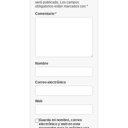
será publicada. Los campos
obligatorios están marcados con *
Comentario
*
Nombre
Correo electrónico
Web
Guarda mi nombre, correo
electrónico y web en este