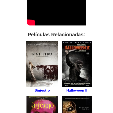
Películas Relacionadas:
Siniestro
Halloween II