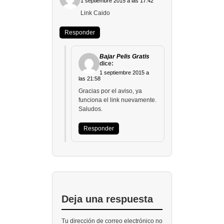
1 septiembre 2015 a las 17:42
Link Caido
Responder
Bajar Pelis Gratis
dice:
1 septiembre 2015 a
las 21:58
Gracias por el aviso, ya
funciona el link nuevamente.
Saludos.
Responder
Deja una respuesta
Tu dirección de correo electrónico no