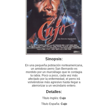
Sinopsis:
En una pequeña población norteamericana,
un amistoso perro San Bernardo es
mordido por un murciélago que le contagia
la rabia. Poco a poco, cada vez más
afectado por la enfermedad, el perro irá
volviéndose más agresivo hasta llegar a
aterrorizar a un vecindario entero.
Detalles:
Título Inglés:
Cujo
Título España:
Cujo