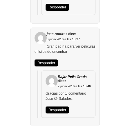
Responder
jose ramirez
dice:
6 junio 2016 a las 13:37
Gran pagina para ver películas
difíciles de encontrar
Responder
Bajar Pelis Gratis
dice:
7 junio 2016 a las 10:46
Gracias por tu comentario
José 😉 Saludos.
Responder