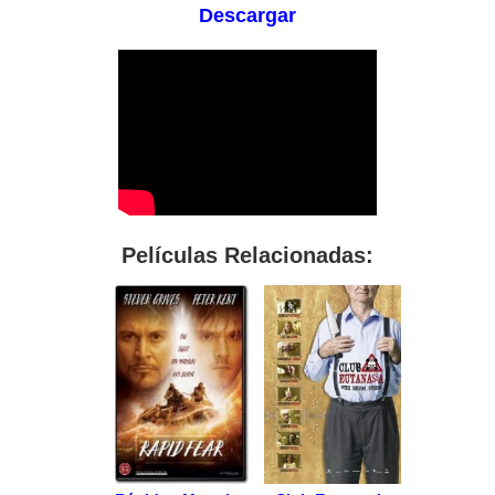
Descargar
Películas Relacionadas: