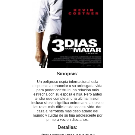
Sinopsis:
Un peligroso espía internacional está
dispuesto a renunciar a su arriesgada vida
para poder construir una relación más
estrecha con su esposa e hija. Pero antes
tendrá que completar una última misión,
incluso si esto significa enfrentarse a dos de
los retos más difíciles de toda su vida: dar
caza al terrorista más despiadado del
mundo y cuidar de su hija adolescente por
primera vez en diez años.
Detalles: