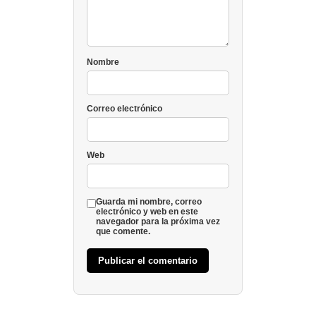
Nombre
Correo electrónico
Web
Guarda mi nombre, correo
electrónico y web en este
navegador para la próxima vez
que comente.