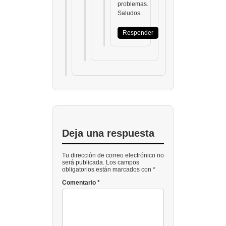
problemas.
Saludos.
Responder
Deja una respuesta
Tu dirección de correo electrónico no
será publicada. Los campos
obligatorios están marcados con *
Comentario
*