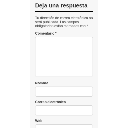
Deja una respuesta
Tu dirección de correo electrónico no
será publicada. Los campos
obligatorios están marcados con *
Comentario
*
Nombre
Correo electrónico
Web