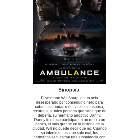
Sinopsis:
El veterano Will Sharp, en un acto
desesperado por conseguir dinero para
cubrir las deudas médicas de su esposa,
recurre a la única persona que sabe que no
debería, su hermano adoptivo Danny.
Danny le ofrece participar en un robo a un
banco, el más grande en la historia de la
ciudad. Will no puede decir que no. Cuando
su intento de escape sale mal, los
hermanos secuestran una ambulancia con