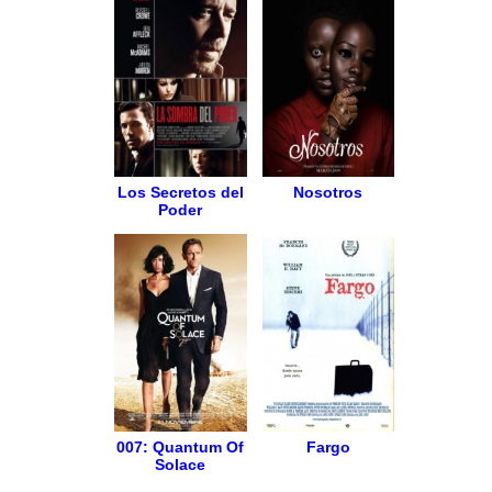
Los Secretos del
Nosotros
Poder
007: Quantum Of
Fargo
Solace