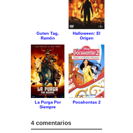
Guten Tag,
Halloween: El
Ramón
Origen
La Purga Por
Pocahontas 2
Siempre
4 comentarios