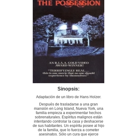
Sinopsis:
Adaptación de un libro de Hans Holzer.
Después de trasladarse a una gran
mansión en Long Island, Nueva York, una
familia empieza a experimentar hechos
sobrenaturales. Espíritus malignos están
intentando controlar la casa y deshacerse
de sus habitantes. Un espíritu posee al hijo
de la familia, que lo fuerza a cometer
asesinatos. Sólo un cura que ejerce