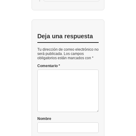
Deja una respuesta
Tu dirección de correo electrónico no
será publicada. Los campos
obligatorios están marcados con *
Comentario
*
Nombre