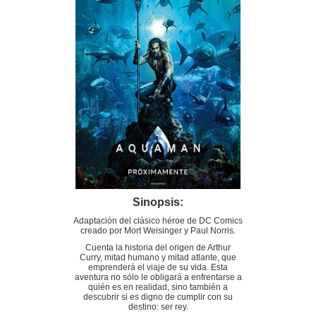
Sinopsis:
Adaptación del clásico héroe de DC Comics
creado por Mort Weisinger y Paul Norris.
Cuenta la historia del origen de Arthur
Curry, mitad humano y mitad atlante, que
emprenderá el viaje de su vida. Esta
aventura no sólo le obligará a enfrentarse a
quién es en realidad, sino también a
descubrir si es digno de cumplir con su
destino: ser rey.