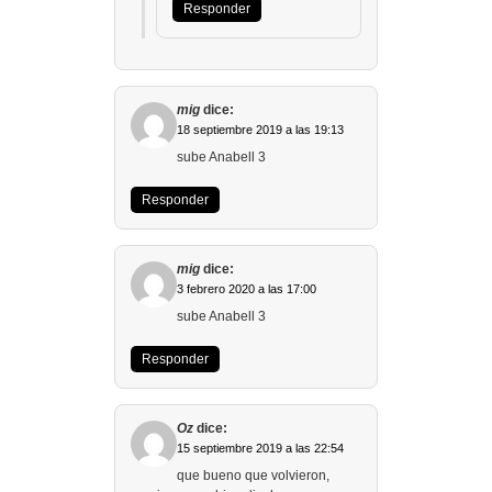
Responder
mig
dice:
18 septiembre 2019 a las 19:13
sube Anabell 3
Responder
mig
dice:
3 febrero 2020 a las 17:00
sube Anabell 3
Responder
Oz
dice:
15 septiembre 2019 a las 22:54
que bueno que volvieron,