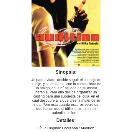
Sinopsis:
Un padre viudo, decide seguir el consejo de
su hijo, y se embarca, con la complicidad de
un amigo, en la búsqueda de su media
naranja. Para ello decide organizar un
casting para una supuesta película, en el
cuál descubre a la que cree la mujer de su
vida. Pero ésta guarda oscuros secretos
que hacen que el idilio termine en un
auténtico infierno.
Detalles:
Título Original:
Oodishon / Audition