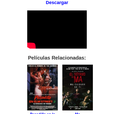
Descargar
Películas Relacionadas: