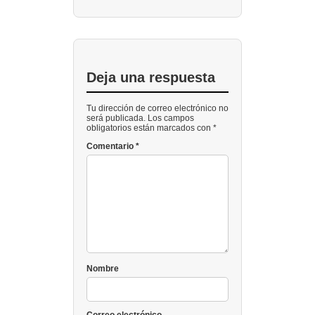
Deja una respuesta
Tu dirección de correo electrónico no
será publicada. Los campos
obligatorios están marcados con *
Comentario
*
Nombre