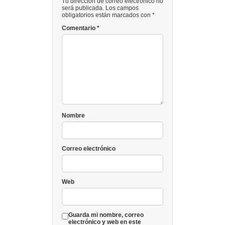
Tu dirección de correo electrónico no
será publicada. Los campos
obligatorios están marcados con *
Comentario
*
Nombre
Correo electrónico
Web
Guarda mi nombre, correo
electrónico y web en este