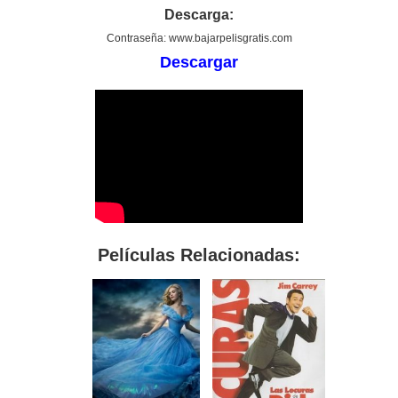
Descarga:
Contraseña: www.bajarpelisgratis.com
Descargar
Películas Relacionadas: