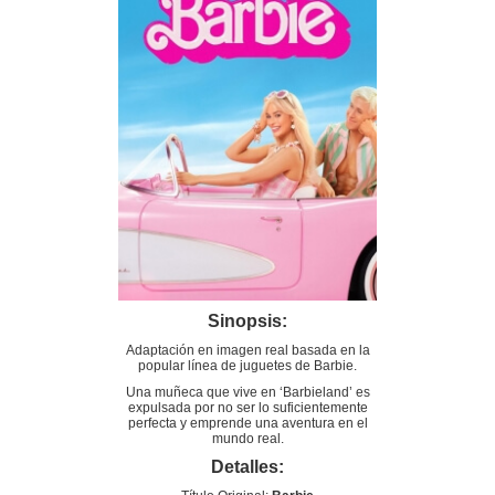
Sinopsis:
Adaptación en imagen real basada en la
popular línea de juguetes de Barbie.
Una muñeca que vive en ‘Barbieland’ es
expulsada por no ser lo suficientemente
perfecta y emprende una aventura en el
mundo real.
Detalles: