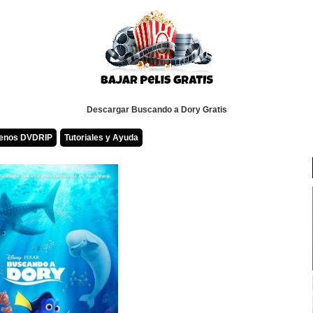
Descargar Buscando a Dory Gratis
renos DVDRIP
Tutoriales y Ayuda