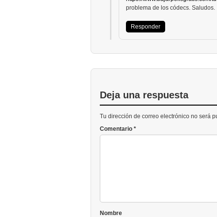
problema de los códecs. Saludos.
Responder
Deja una respuesta
Tu dirección de correo electrónico no será 
Comentario
*
Nombre