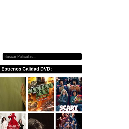
Estrenos Calidad DVD: