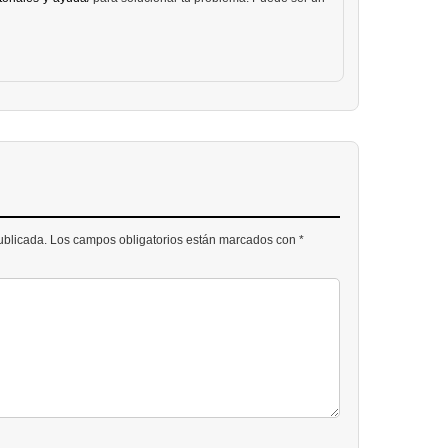
publicada. Los campos obligatorios están marcados con *