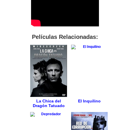
Películas Relacionadas:
La Chica del
El Inquilino
Dragón Tatuado