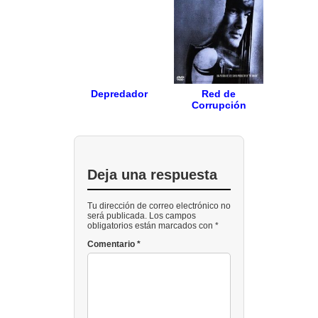
Depredador
Red de
Corrupción
Deja una respuesta
Tu dirección de correo electrónico no
será publicada. Los campos
obligatorios están marcados con *
Comentario
*