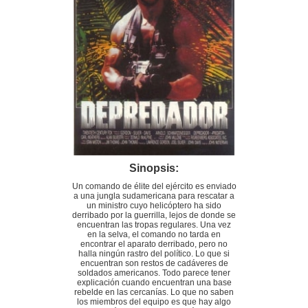
Sinopsis:
Un comando de élite del ejército es enviado
a una jungla sudamericana para rescatar a
un ministro cuyo helicóptero ha sido
derribado por la guerrilla, lejos de donde se
encuentran las tropas regulares. Una vez
en la selva, el comando no tarda en
encontrar el aparato derribado, pero no
halla ningún rastro del político. Lo que si
encuentran son restos de cadáveres de
soldados americanos. Todo parece tener
explicación cuando encuentran una base
rebelde en las cercanías. Lo que no saben
los miembros del equipo es que hay algo