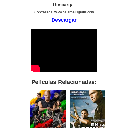
Descarga:
Contraseña: www.bajarpelisgratis.com
Descargar
Películas Relacionadas: