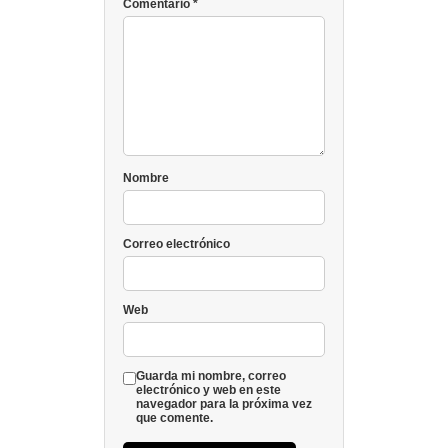
Comentario
*
Nombre
Correo electrónico
Web
Guarda mi nombre, correo
electrónico y web en este
navegador para la próxima vez
que comente.