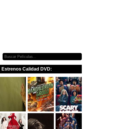
Estrenos Calidad DVD: