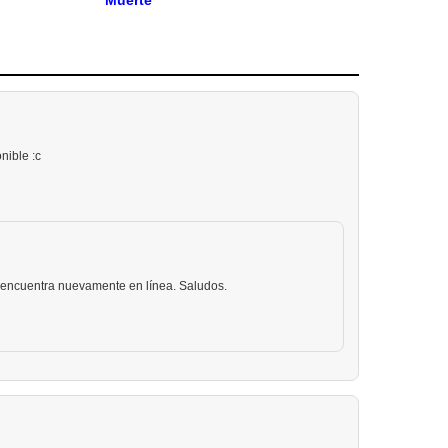
nible :c
e encuentra nuevamente en línea. Saludos.