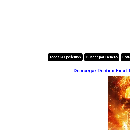
Todas las películas
Buscar por Género
Est
Descargar Destino Final: