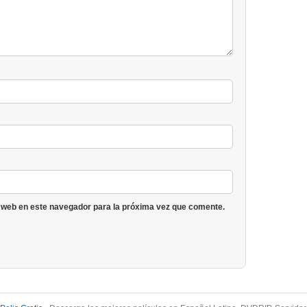
 web en este navegador para la próxima vez que comente.