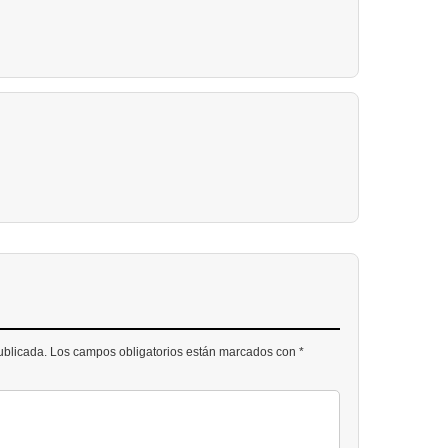
publicada. Los campos obligatorios están marcados con *