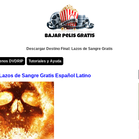
Descargar Destino Final: Lazos de Sangre Gratis
renos DVDRIP
Tutoriales y Ayuda
 Lazos de Sangre Gratis Español Latino