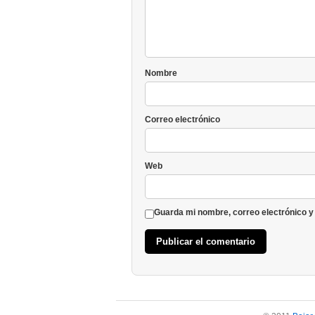
Nombre
Correo electrónico
Web
Guarda mi nombre, correo electrónico y