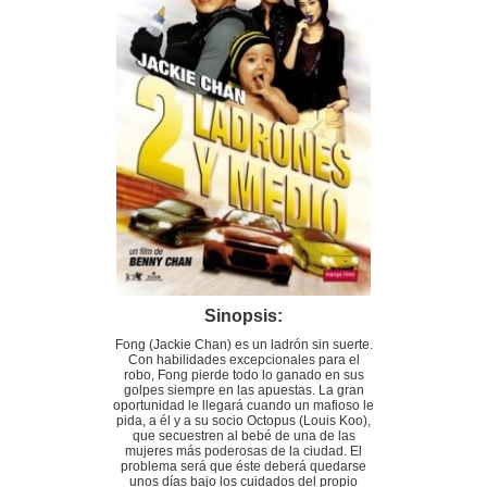
Sinopsis:
Fong (Jackie Chan) es un ladrón sin suerte.
Con habilidades excepcionales para el
robo, Fong pierde todo lo ganado en sus
golpes siempre en las apuestas. La gran
oportunidad le llegará cuando un mafioso le
pida, a él y a su socio Octopus (Louis Koo),
que secuestren al bebé de una de las
mujeres más poderosas de la ciudad. El
problema será que éste deberá quedarse
unos días bajo los cuidados del propio