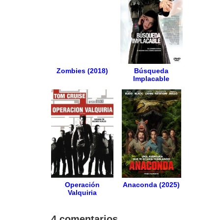
Zombies (2018)
Búsqueda
Implacable
Operación
Anaconda (2025)
Valquiria
4 comentarios