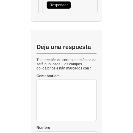
Responder
Deja una respuesta
Tu dirección de correo electrónico no
será publicada. Los campos
obligatorios están marcados con *
Comentario
*
Nombre