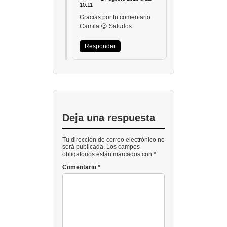
10:11
Gracias por tu comentario
Camila 😉 Saludos.
Responder
Deja una respuesta
Tu dirección de correo electrónico no
será publicada. Los campos
obligatorios están marcados con *
Comentario
*