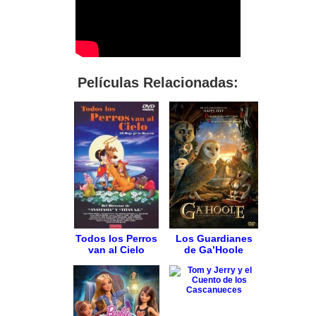
Películas Relacionadas:
Todos los Perros
Los Guardianes
van al Cielo
de Ga’Hoole