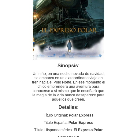
Sinopsis:
Un niño, en una noche nevada de navidad,
se embarca en un extraordinario viaje en
tren hacia el Polo Norte. En ese momento el
chico emprenderá una aventura para
conocerse a sí mismo que le enseñará que
la magia de la vida nunca desaparece para
aquellos que creen.
Detalles:
Título Original:
Polar Express
Título España:
Polar Express
Título Hispanoamérica:
El Expreso Polar