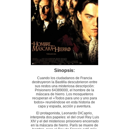
Sinopsis:
Cuando los ciudadanos de Francia
destruyeron la Bastilla descubrieron entre
sus restos una misteriosa descripción:
Prisionero 64389000, el hombre de la
máscara de hierro. Los mosqueteros
recuperan el «Todos para uno y uno para
todos» reuniéndose en esta historia de
capa y espada, acción y aventura.
El protagonista, Leonardo DiCaprio,
interpreta dos papeles: el del cruel Rey Luis
XIV y el del misterioso prisionero encerrado
en la máscara de hierro. París se muere de