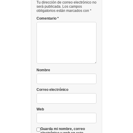
Tu dirección de correo electrónico no
será publicada. Los campos
obligatorios están marcados con *
Comentario
*
Nombre
Correo electrónico
Web
Guarda mi nombre, correo