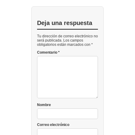
Deja una respuesta
Tu dirección de correo electrónico no
será publicada. Los campos
obligatorios están marcados con *
Comentario
*
Nombre
Correo electrónico