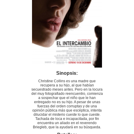
Sinopsis:
Christine Collins es una madre que
recupera a su hijo, al que habían
secuestrado meses antes. Pero en la locura
del muy fotografiado reencuentro, comienza
a sospechar que el niño que le han
entregado no es su hijo. A pesar de unas
fuerzas del orden corruptas y de una
opinión pública más que escéptica, intenta
dilucidar el misterio cueste lo que cueste.
Tachada de loca e incapacitada, por fin
encuentra un aliado en el reverendo
Briegleb, que la ayudará en su búsqueda.