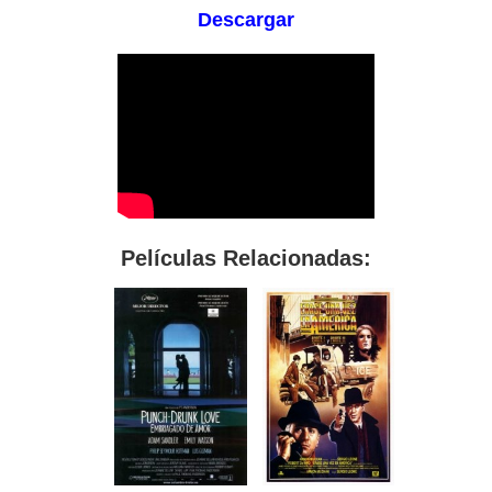
Descargar
Películas Relacionadas: