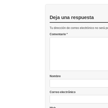
Deja una respuesta
Tu dirección de correo electrónico no será 
Comentario
*
Nombre
Correo electrónico