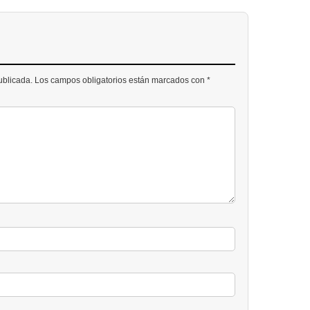
publicada. Los campos obligatorios están marcados con *