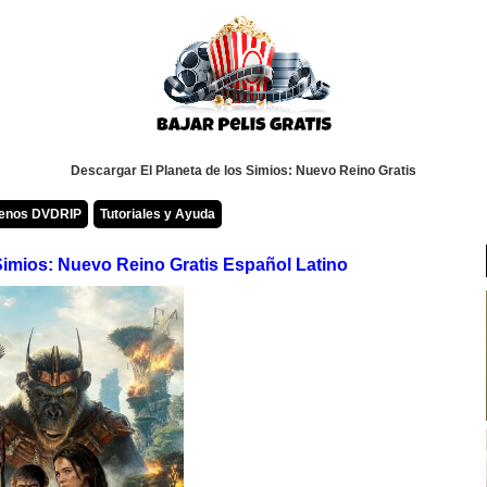
Descargar El Planeta de los Simios: Nuevo Reino Gratis
renos DVDRIP
Tutoriales y Ayuda
Simios: Nuevo Reino Gratis Español Latino