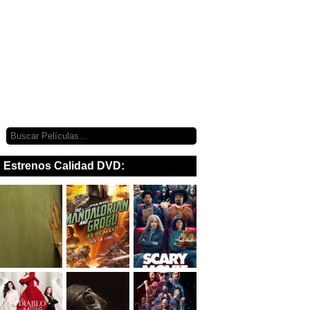
Estrenos Calidad DVD: