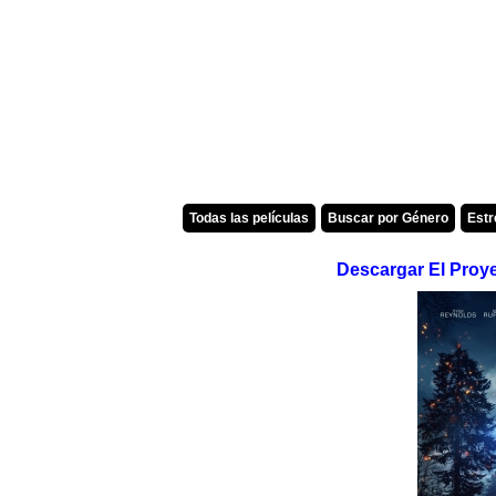
Todas las películas
Buscar por Género
Est
Descargar El Proy