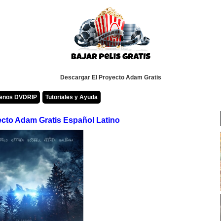
Descargar El Proyecto Adam Gratis
renos DVDRIP
Tutoriales y Ayuda
ecto Adam Gratis Español Latino