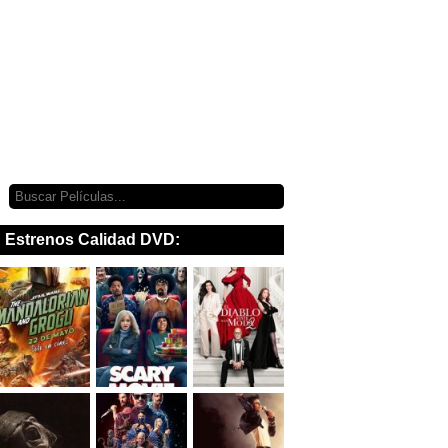
Estrenos Calidad DVD: