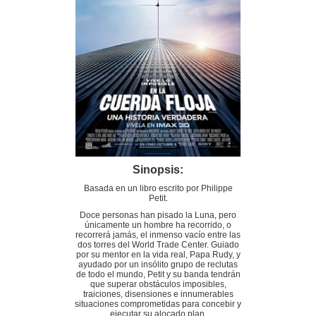
Sinopsis:
Basada en un libro escrito por Philippe
Petit.
Doce personas han pisado la Luna, pero
únicamente un hombre ha recorrido, o
recorrerá jamás, el inmenso vacío entre las
dos torres del World Trade Center. Guiado
por su mentor en la vida real, Papa Rudy, y
ayudado por un insólito grupo de reclutas
de todo el mundo, Petit y su banda tendrán
que superar obstáculos imposibles,
traiciones, disensiones e innumerables
situaciones comprometidas para concebir y
ejecutar su alocado plan.