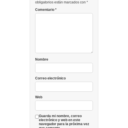
obligatorios están marcados con *
Comentario
*
Nombre
Correo electrónico
Web
Guarda mi nombre, correo
electrónico y web en este
navegador para la próxima vez