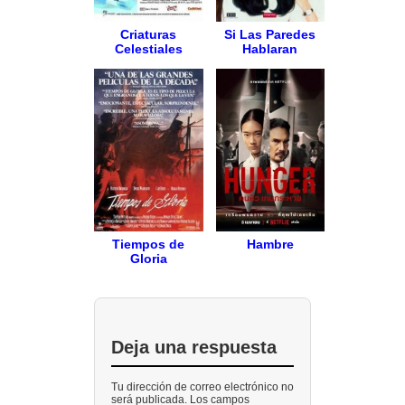
Criaturas
Si Las Paredes
Celestiales
Hablaran
Tiempos de
Hambre
Gloria
Deja una respuesta
Tu dirección de correo electrónico no
será publicada. Los campos