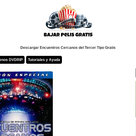
Descargar Encuentros Cercanos del Tercer Tipo Gratis
renos DVDRIP
Tutoriales y Ayuda