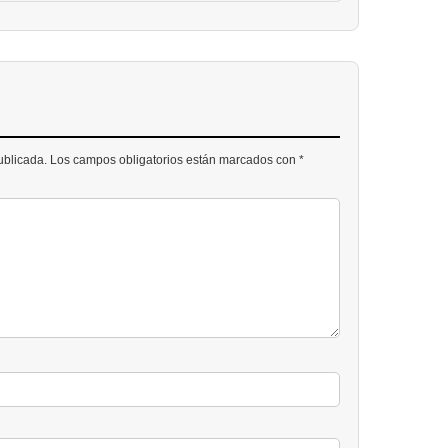
publicada. Los campos obligatorios están marcados con *