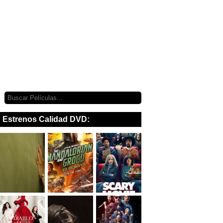
Estrenos Calidad DVD: