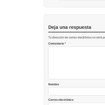
Deja una respuesta
Tu dirección de correo electrónico no será 
Comentario
*
Nombre
Correo electrónico