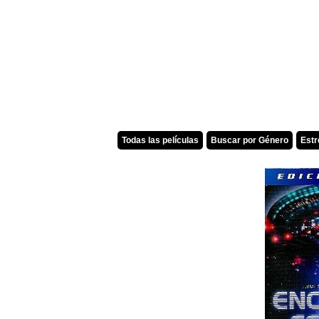
Todas las películas
Buscar por Género
Est