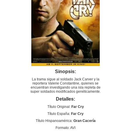
Sinopsis:
La trama sigue al soldado Jack Carver y la
reportera Valerie Constantine, quienes se
encuentran investigando una isla repleta de
super soldados modificados genéticamente.
Detalles:
Título Original:
Far Cry
Título España:
Far Cry
Título Hispanoamérica:
Gran Cacería
Formato: AVI