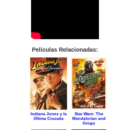
Películas Relacionadas:
Indiana Jones y la
Star Wars: The
Última Cruzada
Mandalorian and
Grogu