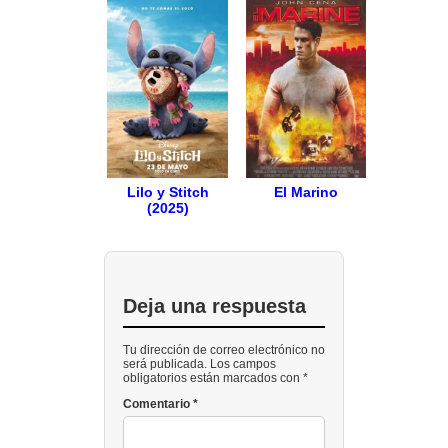
Lilo y Stitch
El Marino
(2025)
Deja una respuesta
Tu dirección de correo electrónico no
será publicada. Los campos
obligatorios están marcados con *
Comentario
*