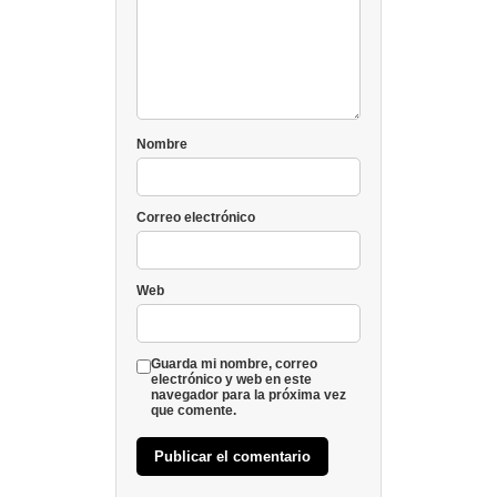
Nombre
Correo electrónico
Web
Guarda mi nombre, correo
electrónico y web en este
navegador para la próxima vez
que comente.