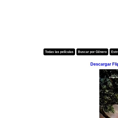
Todas las películas
Buscar por Género
Est
Descargar Fli