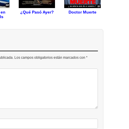
 en
¿Qué Pasó Ayer?
Doctor Muerte
ls
publicada. Los campos obligatorios están marcados con *