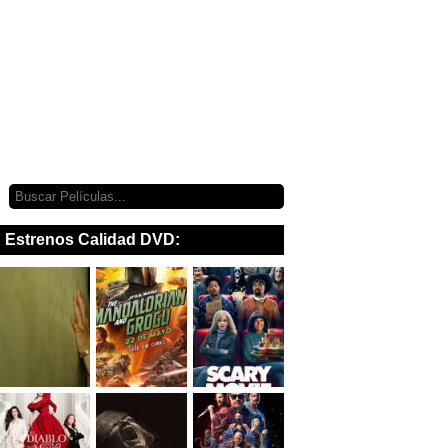
Estrenos Calidad DVD: