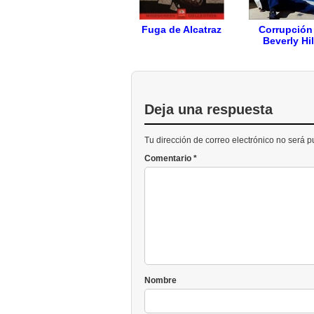
Fuga de Alcatraz
Corrupción
Beverly Hil
Deja una respuesta
Tu dirección de correo electrónico no será 
Comentario
*
Nombre