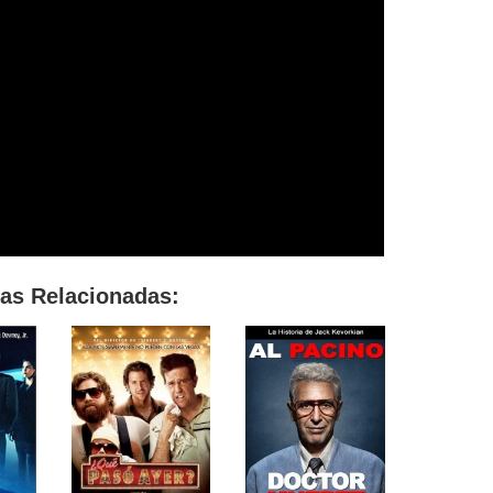
las Relacionadas: