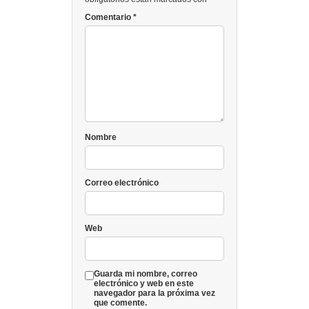
Comentario
*
Nombre
Correo electrónico
Web
Guarda mi nombre, correo
electrónico y web en este
navegador para la próxima vez
que comente.