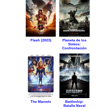
Flash (2023)
Planeta de los
Simios:
Confrontación
The Marvels
Battleship:
Batalla Naval