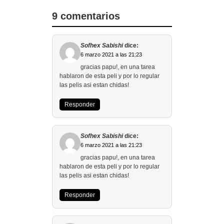
9 comentarios
Sofhex Sabishi
dice:
6 marzo 2021 a las 21:23
gracias papu!, en una tarea
hablaron de esta peli y por lo regular
las pelis asi estan chidas!
Responder
Sofhex Sabishi
dice:
6 marzo 2021 a las 21:23
gracias papu!, en una tarea
hablaron de esta peli y por lo regular
las pelis asi estan chidas!
Responder