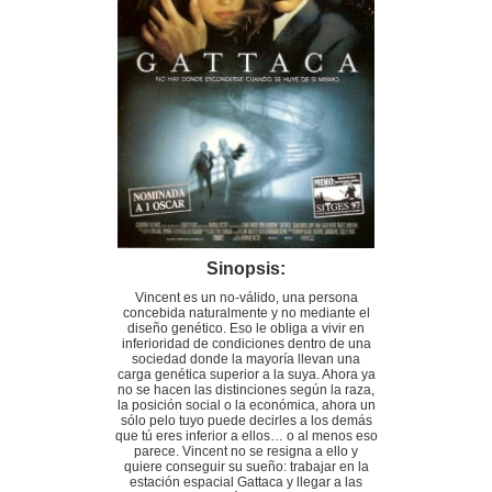
Sinopsis:
Vincent es un no-válido, una persona
concebida naturalmente y no mediante el
diseño genético. Eso le obliga a vivir en
inferioridad de condiciones dentro de una
sociedad donde la mayoría llevan una
carga genética superior a la suya. Ahora ya
no se hacen las distinciones según la raza,
la posición social o la económica, ahora un
sólo pelo tuyo puede decirles a los demás
que tú eres inferior a ellos… o al menos eso
parece. Vincent no se resigna a ello y
quiere conseguir su sueño: trabajar en la
estación espacial Gattaca y llegar a las