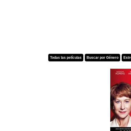
Todas las películas
Buscar por Género
Est