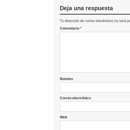
Deja una respuesta
Tu dirección de correo electrónico no será 
Comentario
*
Nombre
Correo electrónico
Web