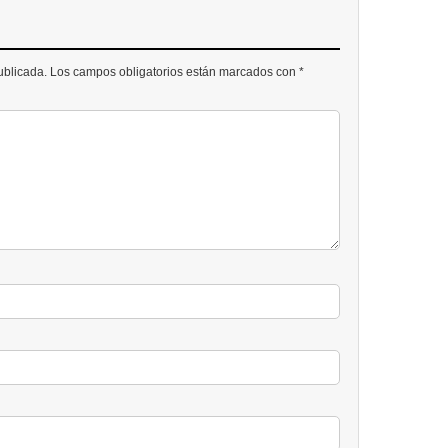
publicada. Los campos obligatorios están marcados con *