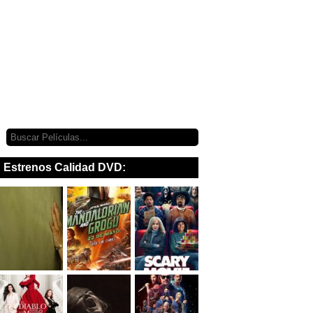
Estrenos Calidad DVD: