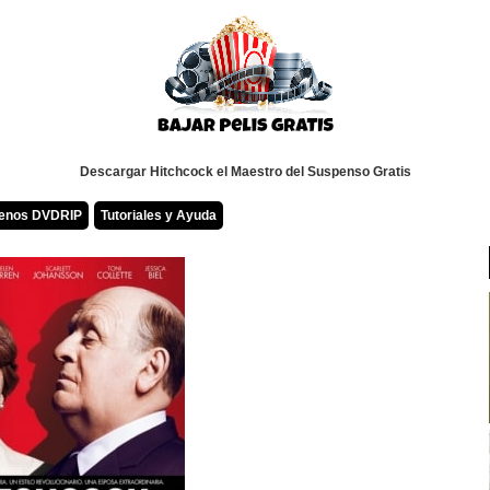
Descargar Hitchcock el Maestro del Suspenso Gratis
renos DVDRIP
Tutoriales y Ayuda