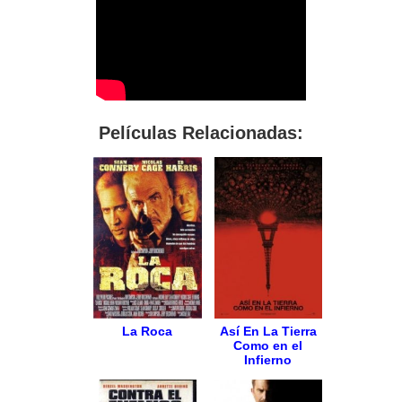
Películas Relacionadas:
La Roca
Así En La Tierra
Como en el
Infierno