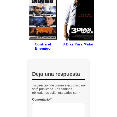
Contra el
3 Días Para Matar
Enemigo
Deja una respuesta
Tu dirección de correo electrónico no
será publicada. Los campos
obligatorios están marcados con *
Comentario
*