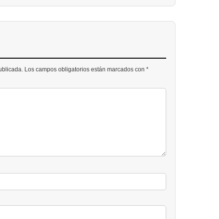
publicada. Los campos obligatorios están marcados con *