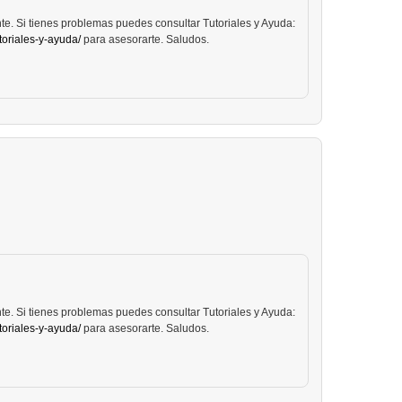
e. Si tienes problemas puedes consultar Tutoriales y Ayuda:
toriales-y-ayuda/
para asesorarte. Saludos.
e. Si tienes problemas puedes consultar Tutoriales y Ayuda:
toriales-y-ayuda/
para asesorarte. Saludos.