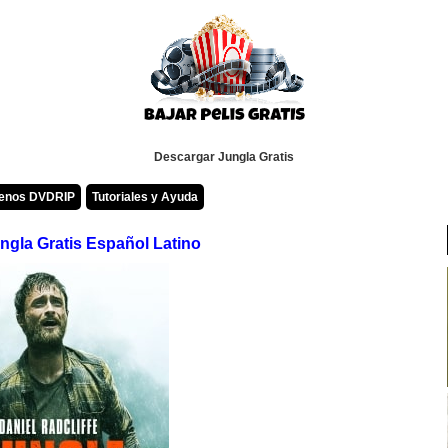
Descargar Jungla Gratis
renos DVDRIP
Tutoriales y Ayuda
ngla Gratis Español Latino