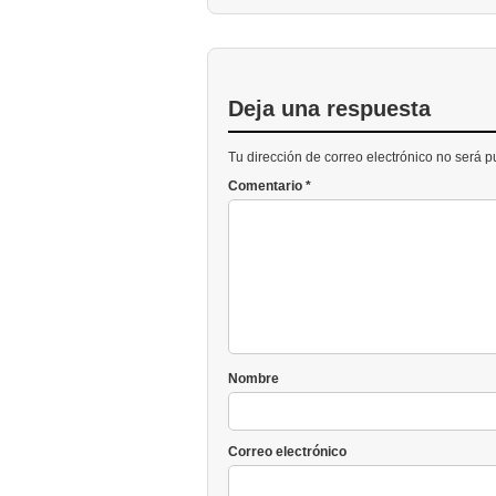
Deja una respuesta
Tu dirección de correo electrónico no será 
Comentario
*
Nombre
Correo electrónico