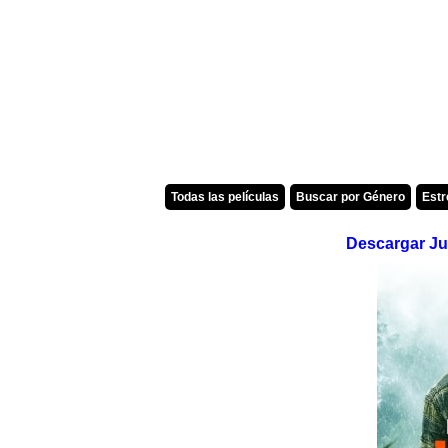
Todas las películas
Buscar por Género
Est
Descargar Ju