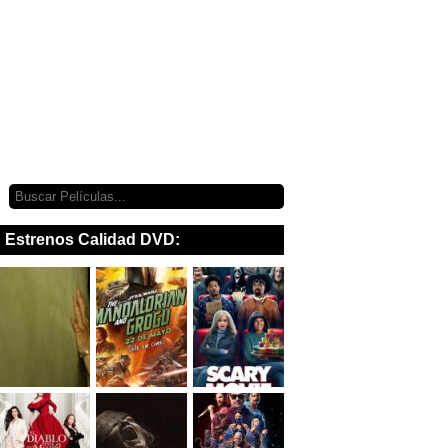
Estrenos Calidad DVD: