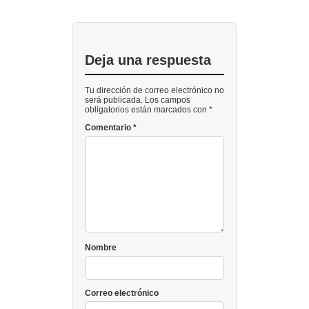
Deja una respuesta
Tu dirección de correo electrónico no
será publicada. Los campos
obligatorios están marcados con *
Comentario
*
Nombre
Correo electrónico