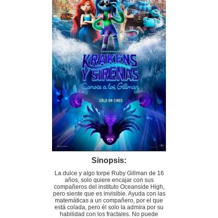
Sinopsis:
La dulce y algo torpe Ruby Gillman de 16
años, solo quiere encajar con sus
compañeros del instituto Oceanside High,
pero siente que es invisible. Ayuda con las
matemáticas a un compañero, por el que
está colada, pero él solo la admira por su
habilidad con los fractales. No puede