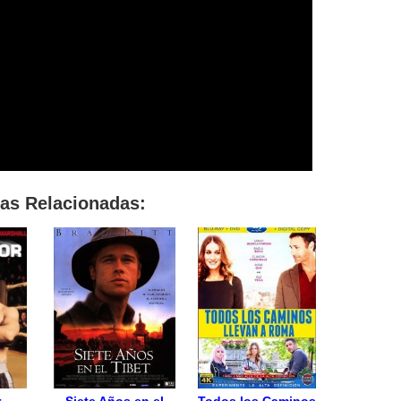
las Relacionadas: