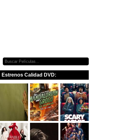
Estrenos Calidad DVD: