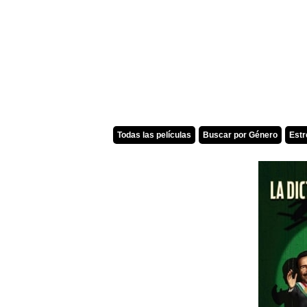
Todas las películas
Buscar por Género
Est