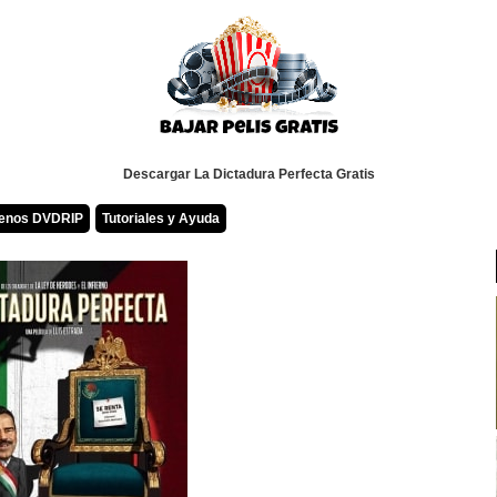
Descargar La Dictadura Perfecta Gratis
renos DVDRIP
Tutoriales y Ayuda