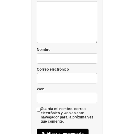
Nombre
Correo electrónico
Web
Guarda mi nombre, correo
electrónico y web en este
navegador para la próxima vez
que comente.