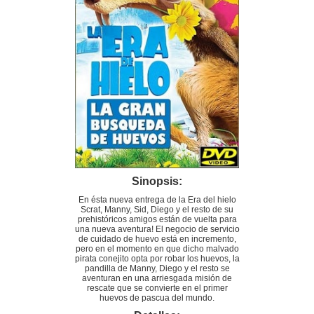
Sinopsis:
En ésta nueva entrega de la Era del hielo
Scrat, Manny, Sid, Diego y el resto de su
prehistóricos amigos están de vuelta para
una nueva aventura! El negocio de servicio
de cuidado de huevo está en incremento,
pero en el momento en que dicho malvado
pirata conejito opta por robar los huevos, la
pandilla de Manny, Diego y el resto se
aventuran en una arriesgada misión de
rescate que se convierte en el primer
huevos de pascua del mundo.