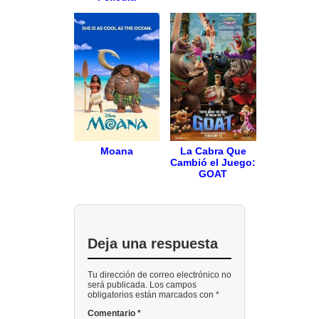
Moana
La Cabra Que
Cambió el Juego:
GOAT
Deja una respuesta
Tu dirección de correo electrónico no
será publicada. Los campos
obligatorios están marcados con *
Comentario
*