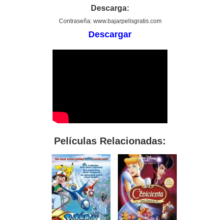
Descarga:
Contraseña: www.bajarpelisgratis.com
Descargar
Películas Relacionadas: