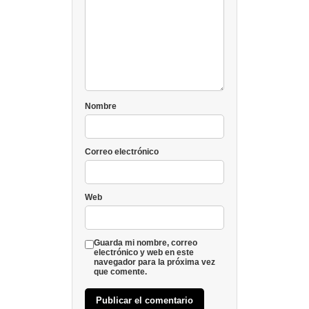
Nombre
Correo electrónico
Web
Guarda mi nombre, correo
electrónico y web en este
navegador para la próxima vez
que comente.