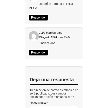
Deberían agregar el link a
MEGA
Responder
Julio Masias
dice:
13 agosto 2024 a las 15:07
Linck caídos
Responder
Deja una respuesta
Tu dirección de correo electrónico no
será publicada. Los campos
obligatorios están marcados con *
Comentario
*