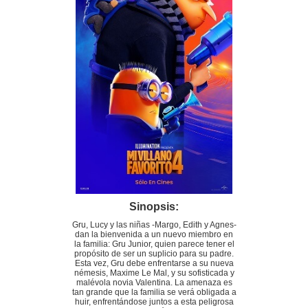
Sinopsis:
Gru, Lucy y las niñas -Margo, Edith y Agnes-
dan la bienvenida a un nuevo miembro en
la familia: Gru Junior, quien parece tener el
propósito de ser un suplicio para su padre.
Esta vez, Gru debe enfrentarse a su nueva
némesis, Maxime Le Mal, y su sofisticada y
malévola novia Valentina. La amenaza es
tan grande que la familia se verá obligada a
huir, enfrentándose juntos a esta peligrosa