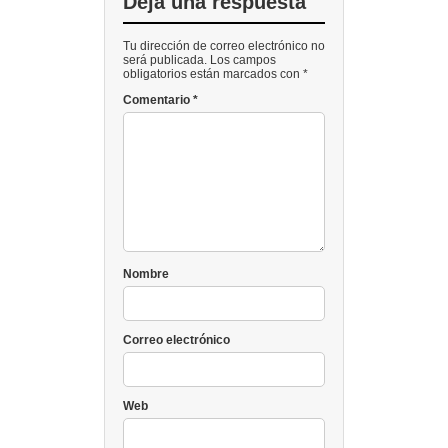
Deja una respuesta
Tu dirección de correo electrónico no
será publicada. Los campos
obligatorios están marcados con *
Comentario
*
Nombre
Correo electrónico
Web