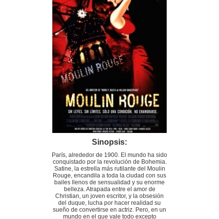
Sinopsis:
París, alrededor de 1900. El mundo ha sido
conquistado por la revolución de Bohemia.
Satine, la estrella más rutilante del Moulin
Rouge, encandila a toda la ciudad con sus
bailes llenos de sensualidad y su enorme
belleza. Atrapada entre el amor de
Christian, un joven escritor, y la obsesión
del duque, lucha por hacer realidad su
sueño de convertirse en actriz. Pero, en un
mundo en el que vale todo excepto