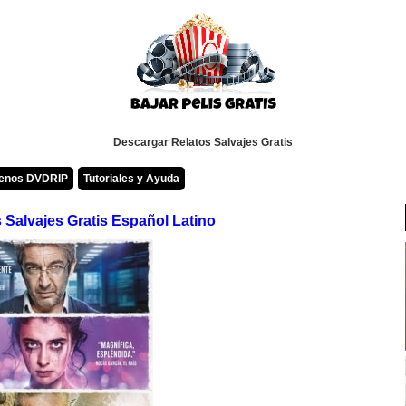
Descargar Relatos Salvajes Gratis
renos DVDRIP
Tutoriales y Ayuda
 Salvajes Gratis Español Latino