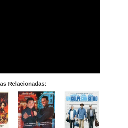
las Relacionadas: