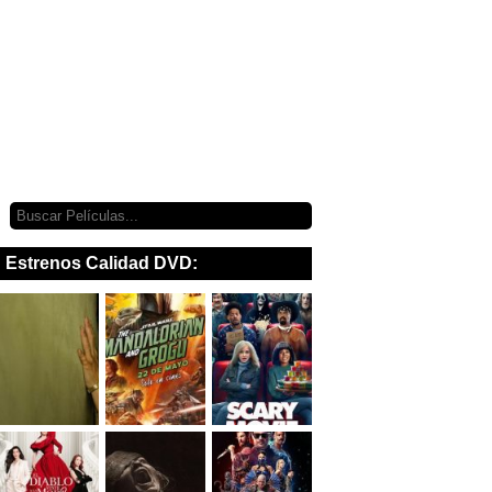
Estrenos Calidad DVD: