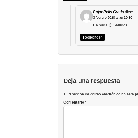
Bajar Pelis Gratis
dice:
3 febrero 2020 a las 19:30
De nada 😉 Saludos.
Responder
Deja una respuesta
Tu dirección de correo electrónico no será 
Comentario
*