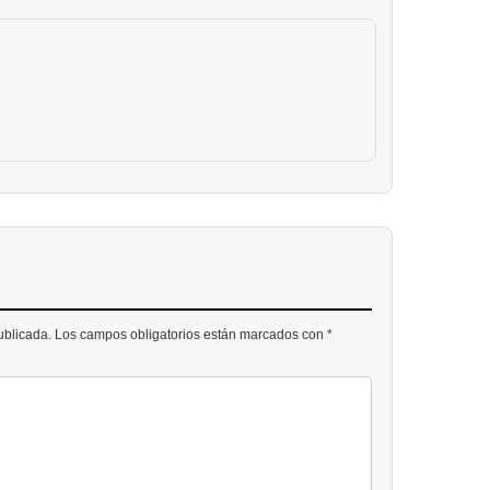
publicada. Los campos obligatorios están marcados con *