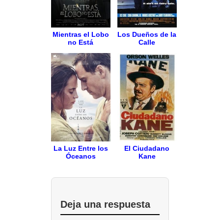
Mientras el Lobo
Los Dueños de la
no Está
Calle
La Luz Entre los
El Ciudadano
Óceanos
Kane
Deja una respuesta