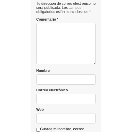
Tu dirección de correo electrónico no
será publicada. Los campos
obligatorios están marcados con *
Comentario
*
Nombre
Correo electrónico
Web
Guarda mi nombre, correo