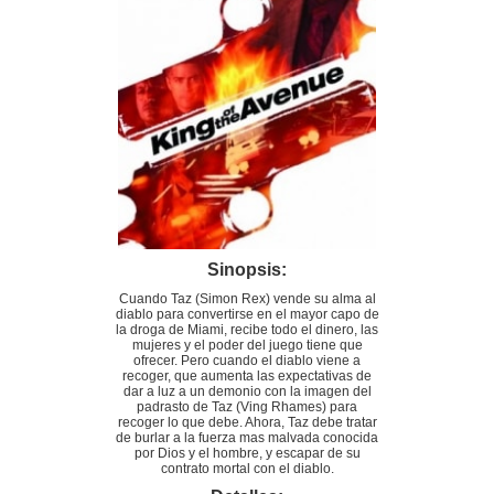
Sinopsis:
Cuando Taz (Simon Rex) vende su alma al
diablo para convertirse en el mayor capo de
la droga de Miami, recibe todo el dinero, las
mujeres y el poder del juego tiene que
ofrecer. Pero cuando el diablo viene a
recoger, que aumenta las expectativas de
dar a luz a un demonio con la imagen del
padrasto de Taz (Ving Rhames) para
recoger lo que debe. Ahora, Taz debe tratar
de burlar a la fuerza mas malvada conocida
por Dios y el hombre, y escapar de su
contrato mortal con el diablo.