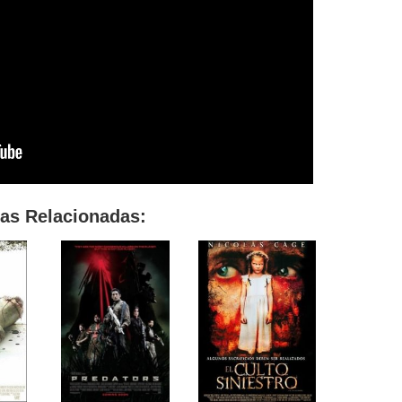
las Relacionadas: