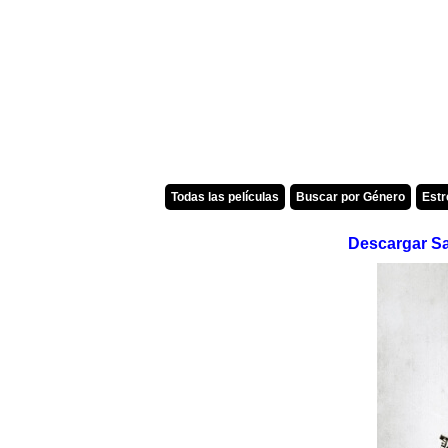
Todas las películas
Buscar por Género
Est
Descargar Sa