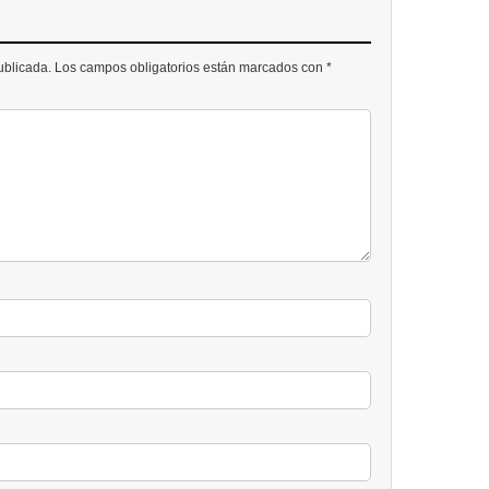
publicada. Los campos obligatorios están marcados con *