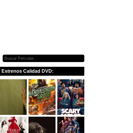
Estrenos Calidad DVD: