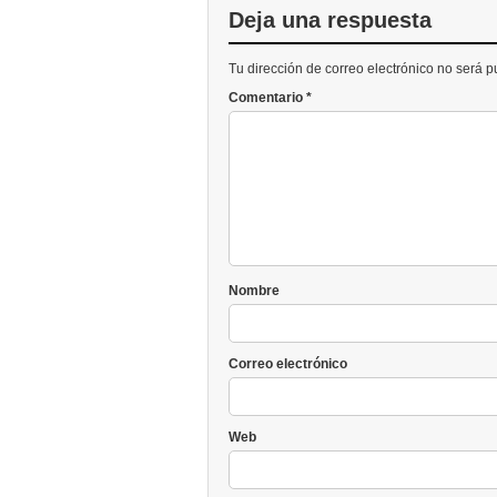
Deja una respuesta
Tu dirección de correo electrónico no será 
Comentario
*
Nombre
Correo electrónico
Web