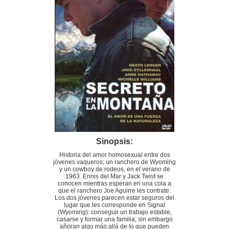
Sinopsis:
Historia del amor homosexual entre dos
jóvenes vaqueros; un ranchero de Wyoming
y un cowboy de rodeos, en el verano de
1963. Ennis del Mar y Jack Twist se
conocen mientras esperan en una cola a
que el ranchero Joe Aguirre les contrate.
Los dos jóvenes parecen estar seguros del
lugar que les corresponde en Signal
(Wyoming): conseguir un trabajo estable,
casarse y formar una familia; sin embargo
añoran algo más allá de lo que pueden