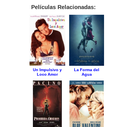
Películas Relacionadas:
Un Impulsivo y
La Forma del
Loco Amor
Agua