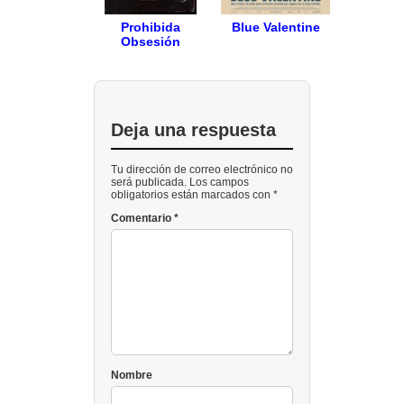
Prohibida
Blue Valentine
Obsesión
Deja una respuesta
Tu dirección de correo electrónico no
será publicada. Los campos
obligatorios están marcados con *
Comentario
*
Nombre