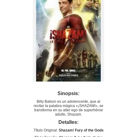
Sinopsis:
Billy Batson es un adolencente, que al
recitar la palabra mágica «¡SHAZAM!», se
transforma en su alter ego de superhéroe
adulto, Shazam.
Detalles:
Título Original:
Shazam! Fury of the Gods