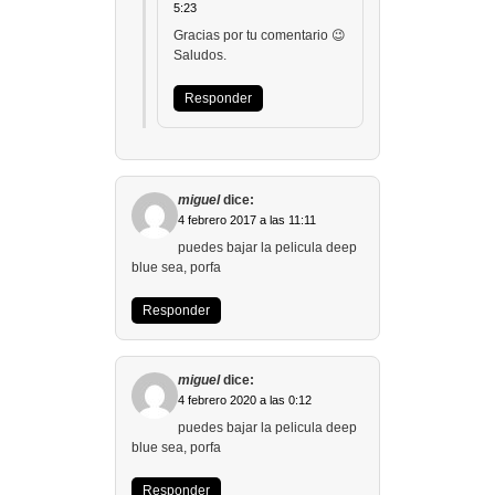
5:23
Gracias por tu comentario 😉
Saludos.
Responder
miguel
dice:
4 febrero 2017 a las 11:11
puedes bajar la pelicula deep
blue sea, porfa
Responder
miguel
dice:
4 febrero 2020 a las 0:12
puedes bajar la pelicula deep
blue sea, porfa
Responder