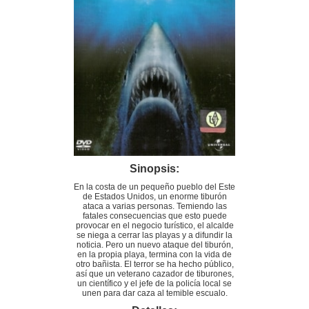
Sinopsis:
En la costa de un pequeño pueblo del Este
de Estados Unidos, un enorme tiburón
ataca a varias personas. Temiendo las
fatales consecuencias que esto puede
provocar en el negocio turístico, el alcalde
se niega a cerrar las playas y a difundir la
noticia. Pero un nuevo ataque del tiburón,
en la propia playa, termina con la vida de
otro bañista. El terror se ha hecho público,
así que un veterano cazador de tiburones,
un científico y el jefe de la policía local se
unen para dar caza al temible escualo.