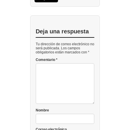
Deja una respuesta
Tu dirección de correo electrónico no
será publicada. Los campos
obligatorios están marcados con *
Comentario
*
Nombre
Correo electrónico