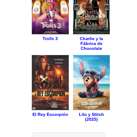
Trolls 3
Charlie y la
Fábrica de
Chocolate
El Rey Escorpión
Lilo y Stitch
(2025)