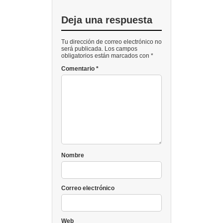
Deja una respuesta
Tu dirección de correo electrónico no
será publicada. Los campos
obligatorios están marcados con *
Comentario
*
Nombre
Correo electrónico
Web