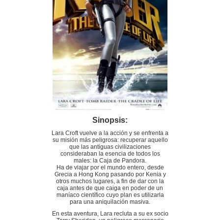
Sinopsis:
Lara Croft vuelve a la acción y se enfrenta a
su misión más peligrosa: recuperar aquello
que las antiguas civilizaciones
consideraban la esencia de todos los
males: la Caja de Pandora.
Ha de viajar por el mundo entero, desde
Grecia a Hong Kong pasando por Kenia y
otros muchos lugares, a fin de dar con la
caja antes de que caiga en poder de un
maníaco científico cuyo plan es utilizarla
para una aniquilación masiva.
En esta aventura, Lara recluta a su ex socio