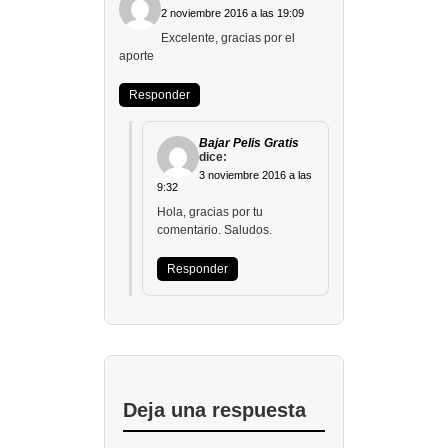
2 noviembre 2016 a las 19:09
Excelente, gracias por el
aporte
Responder
Bajar Pelis Gratis
dice:
3 noviembre 2016 a las
9:32
Hola, gracias por tu
comentario. Saludos.
Responder
Deja una respuesta