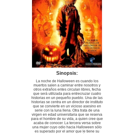
Sinopsis:
La noche de Halloween es cuando los
muertos salen a caminar entre nosotros y
otros extraños entes circulan libres, fecha
que será utilizada para entrecruzar cuatro
historias en un pequeño pueblo. Una de las
historias se centra en un director de instituto
que se convierte en un vicioso asesino en
serie con la luna llena. Otra trata de una
virgen en edad universitaria que se reserva
para el hombre de su vida, a quien cree que
acaba de conocer. La tercera versa sobre
una mujer cuyo odio hacia Halloween sólo
es superado por el amor que le tiene su