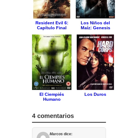
Resident Evil 6:
Los Niños del
Capítulo Final
Maíz: Genesis
El Ciempiés
Los Duros
Humano
4 comentarios
Marcos
dice: