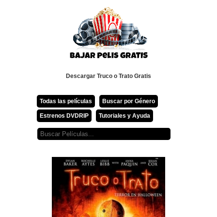
Descargar Truco o Trato Gratis
Todas las películas
Buscar por Género
Estrenos DVDRIP
Tutoriales y Ayuda