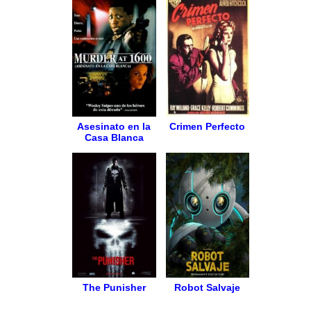
Asesinato en la
Crimen Perfecto
Casa Blanca
The Punisher
Robot Salvaje