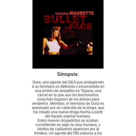
Sinopsis:
Dara, una agente del DEA que protegiendo
a su hermano es detenida y encarcelada en
una prisión de pesadilla en Tijuana, una
cárcel en la que aun los funcionarios
cosechan órganos de los presos para
venderlos. Mientras, el hermano de Dara es
asesinado por un cabecilla de la droga, que
ha creado una nueva droga hecha a partir
del líquido espinal humano.
Estos nuevos drogadictos se acaban
convirtiendo en algo no muy humano, y
cientos de cadáveres aparecen por la
frontera. Un agente del FBI soborna a los