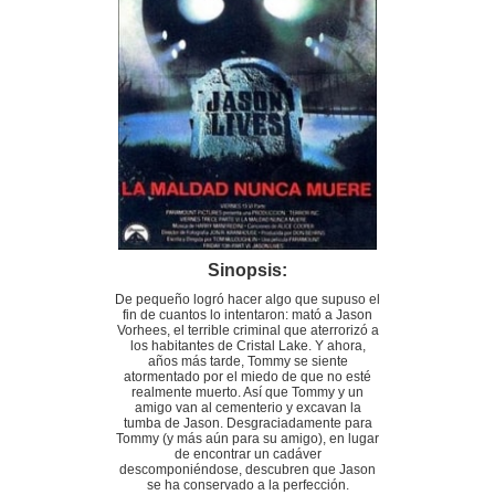
Sinopsis:
De pequeño logró hacer algo que supuso el
fin de cuantos lo intentaron: mató a Jason
Vorhees, el terrible criminal que aterrorizó a
los habitantes de Cristal Lake. Y ahora,
años más tarde, Tommy se siente
atormentado por el miedo de que no esté
realmente muerto. Así que Tommy y un
amigo van al cementerio y excavan la
tumba de Jason. Desgraciadamente para
Tommy (y más aún para su amigo), en lugar
de encontrar un cadáver
descomponiéndose, descubren que Jason
se ha conservado a la perfección.