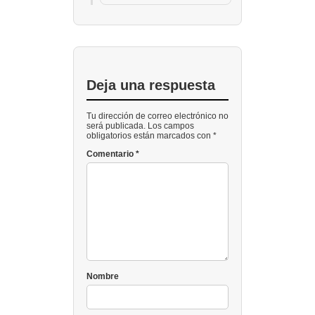
Deja una respuesta
Tu dirección de correo electrónico no
será publicada. Los campos
obligatorios están marcados con *
Comentario
*
Nombre