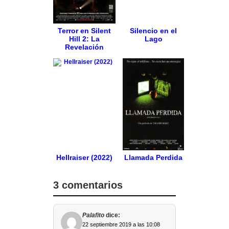
Terror en Silent
Silencio en el
Hill 2: La
Lago
Revelación
Hellraiser (2022)
Llamada Perdida
3 comentarios
Palafito
dice:
22 septiembre 2019 a las 10:08