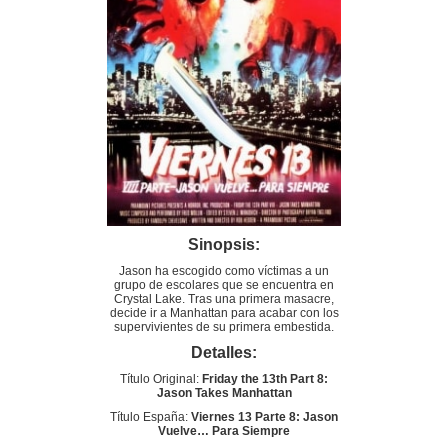
Sinopsis:
Jason ha escogido como víctimas a un
grupo de escolares que se encuentra en
Crystal Lake. Tras una primera masacre,
decide ir a Manhattan para acabar con los
supervivientes de su primera embestida.
Detalles:
Título Original:
Friday the 13th Part 8:
Jason Takes Manhattan
Título España:
Viernes 13 Parte 8: Jason
Vuelve… Para Siempre