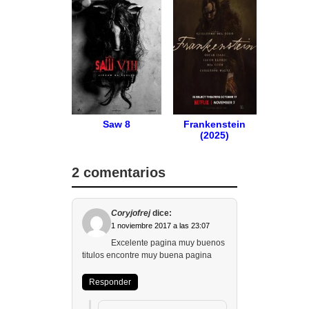
Saw 8
Frankenstein
(2025)
2 comentarios
Coryjofrej
dice:
1 noviembre 2017 a las 23:07
Excelente pagina muy buenos
titulos encontre muy buena pagina
Responder