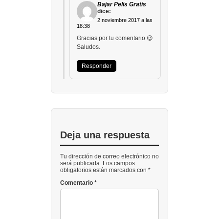
Bajar Pelis Gratis
dice:
2 noviembre 2017 a las
18:38
Gracias por tu comentario 😉
Saludos.
Responder
Deja una respuesta
Tu dirección de correo electrónico no
será publicada. Los campos
obligatorios están marcados con *
Comentario
*