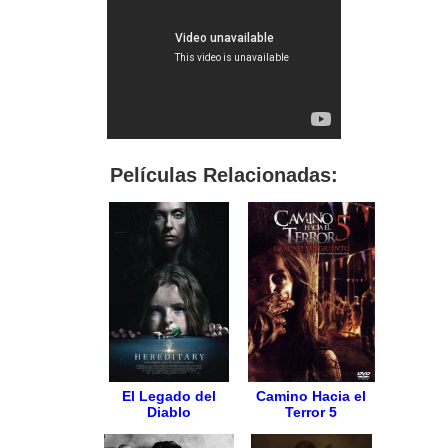
Películas Relacionadas:
El Legado del
Camino Hacia el
Diablo
Terror 5