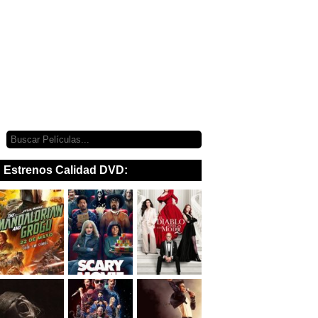
Estrenos Calidad DVD: