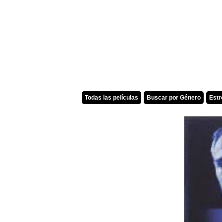
Todas las películas
Buscar por Género
Est