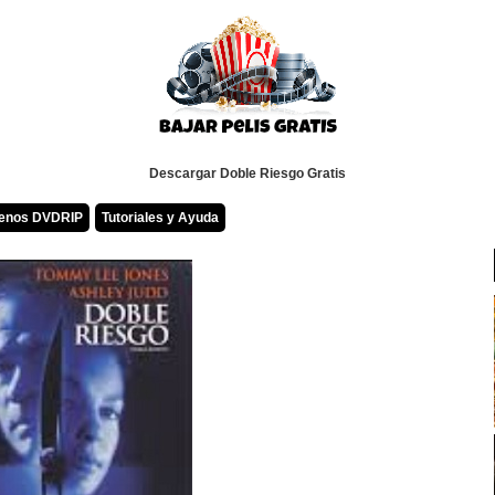
Descargar Doble Riesgo Gratis
renos DVDRIP
Tutoriales y Ayuda